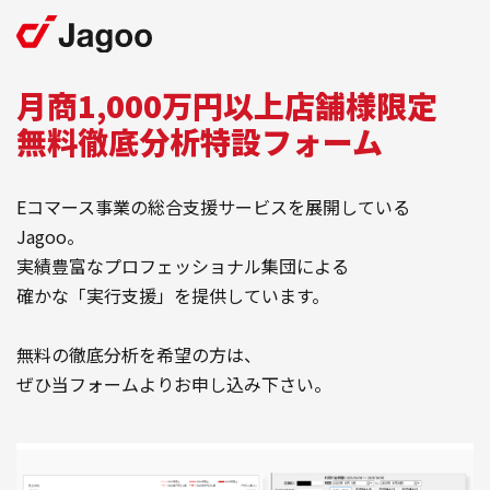
月商1,000万円以上店舗様限定
無料徹底分析特設フォーム
Eコマース事業の総合支援サービスを展開している
Jagoo。
実績豊富なプロフェッショナル集団による
確かな「実行支援」を提供しています。
無料の徹底分析を希望の方は、
ぜひ当フォームよりお申し込み下さい。