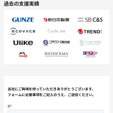
過去の支援実績
当社にご興味を持っていただきありがとうございます。
フォームに必要事項をご記入のうえ、ご送信ください。