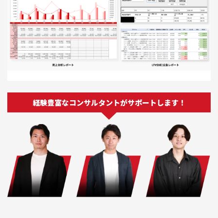
経験豊富なコンサルタントがサポートします！