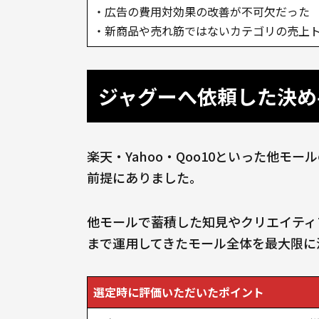
・広告の費用対効果の改善が不可欠だった
・新商品や売れ筋ではないカテゴリの売上
ジャグーへ依頼した決め
楽天・Yahoo・Qoo10といった他
前提にありました。
他モールで蓄積した知見やクリエイティ
まで運用してきたモール全体を最大限に
選定時に評価いただいたポイント