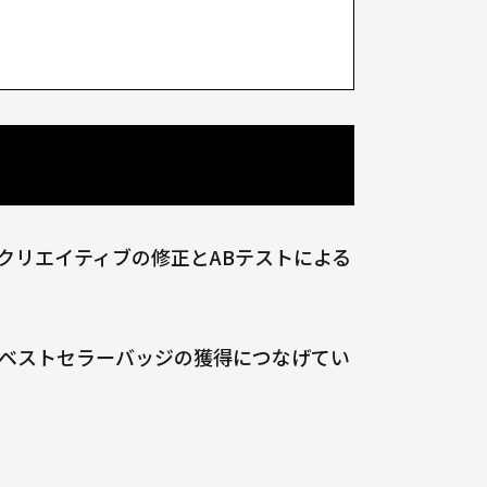
、クリエイティブの修正とABテストによる
ベストセラーバッジの獲得につなげてい