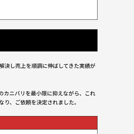
を解決し売上を順調に伸ばしてきた実績が
とのカニバリを最小限に抑えながら、これ
なり、ご依頼を決定されました。