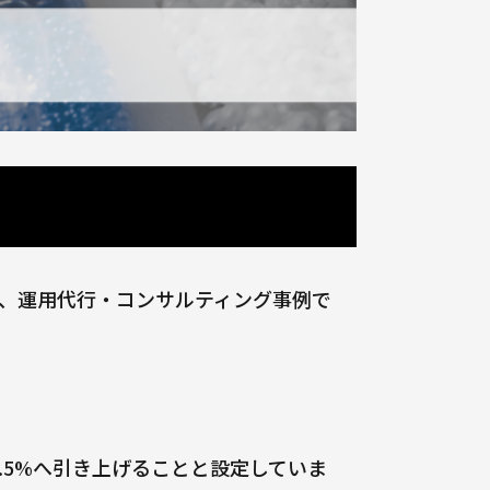
の、運用代行・コンサルティング事例で
5.5%へ引き上げることと設定していま