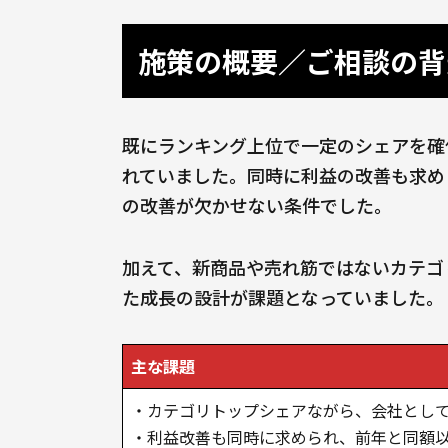
施策の概要／ご相談の背
既にランキング上位で一定のシェアを確
れていました。同時に利益の改善も求め
の改善が欠かせない条件でした。
加えて、新商品や売れ筋ではないカテゴ
た成長の設計が課題となっていました。
主な課題
・カテゴリトップシェアながら、会社として
・利益改善も同時に求められ、前年と同額