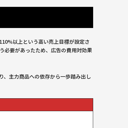
10%以上という高い売上目標が設定さ
う必要があったため、広告の費用対効果
り、主力商品への依存から一歩踏み出し