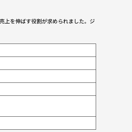
売上を伸ばす役割が求められました。ジ