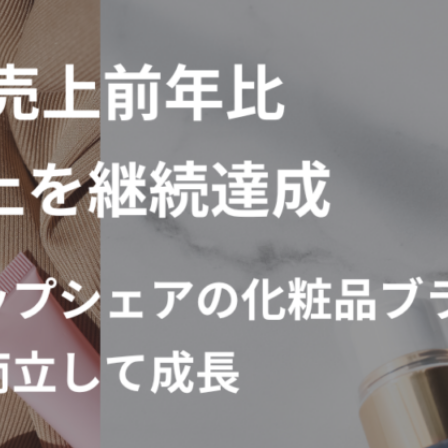
お役立ち資料
EC
お問い合わせ