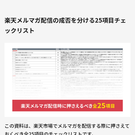
楽天メルマガ配信の成否を分ける25項目チェ
ックリスト
この資料は、楽天市場でメルマガを配信する際に押さえて
おくべき全25項目のチェックリストです。