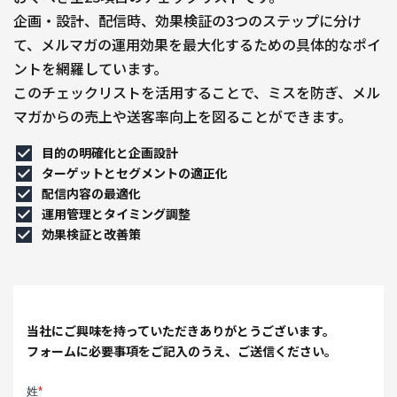
企画・設計、配信時、効果検証の3つのステップに分け
て、メルマガの運用効果を最大化するための具体的なポイ
ントを網羅しています。
このチェックリストを活用することで、ミスを防ぎ、メル
マガからの売上や送客率向上を図ることができます。
目的の明確化と企画設計
ターゲットとセグメントの適正化
配信内容の最適化
運用管理とタイミング調整
効果検証と改善策
当社にご興味を持っていただきありがとうございます。
フォームに必要事項をご記入のうえ、ご送信ください。