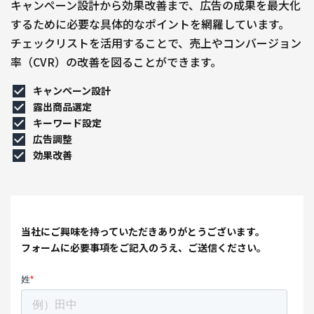
キャンペーン設計から効果改善まで、広告の成果を最大化
するために必要な具体的なポイントを網羅しています。
チェックリストを活用することで、売上やコンバージョン
率（CVR）の改善を図ることができます。
キャンペーン設計
露出商品選定
キーワード設定
広告調整
効果改善
当社にご興味を持っていただきありがとうございます。
フォームに必要事項をご記入のうえ、ご送信ください。