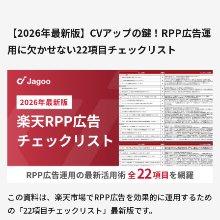
【2026年最新版】CVアップの鍵！RPP広告運
用に欠かせない22項目チェックリスト
この資料は、楽天市場でRPP広告を効果的に運用するため
の「22項目チェックリスト」最新版です。