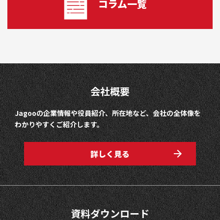
コラム一覧
会社概要
Jagooの企業情報や役員紹介、所在地など、会社の全体像を
わかりやすくご紹介します。
詳しく見る
資料ダウンロード