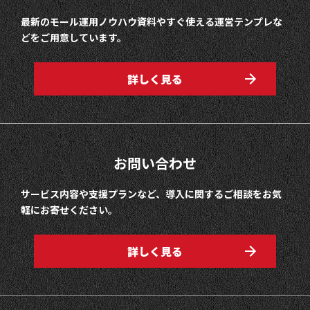
最新のモール運用ノウハウ資料やすぐ使える運営テンプレな
どをご用意しています。
詳しく見る
お問い合わせ
サービス内容や支援プランなど、導入に関するご相談をお気
軽にお寄せください。
詳しく見る