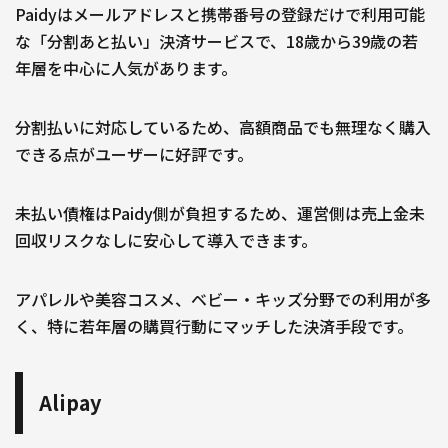
Paidyはメールアドレスと携帯番号の登録だけで利用可能
な「分割あと払い」決済サービスで、18歳から39歳の若
年層を中心に人気があります。
分割払いに対応しているため、高額商品でも無理なく購入
できる点がユーザーに好評です。
未払い債権はPaidy側が負担するため、運営側は売上金未
回収リスクなしに安心して導入できます。
アパレルや美容コスメ、ベビー・キッズ分野での利用が多
く、特に若年層の購買行動にマッチした決済手段です。
Alipay