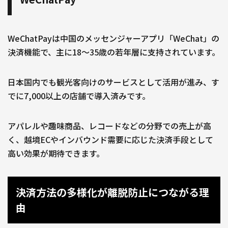
WeChatPayは中国のメッセンジャーアプリ「WeChat」の
決済機能で、主に18〜35歳の若年層に支持されています。
日本国内でも観光客向けのサービスとして活用が進み、す
でに7,000以上の店舗で導入済みです。
アパレルや趣味商品、レコードなどの分野での売上が高
く、越境ECやインバウンド需要に応じた決済手段として
高い効果が期待できます。
決済方法の多様化が離脱防止につながる理
由