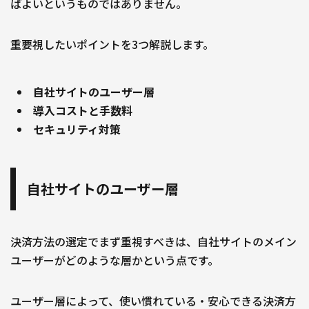
ばよいというものではありません。
重要視したいポイントを3つ解説します。
自社サイトのユーザー層
導入コストと手数料
セキュリティ対策
自社サイトのユーザー層
決済方法の選定でまず重視すべきは、自社サイトのメイン
ユーザーがどのような層かという点です。
ユーザー層によって、使い慣れている・安心できる決済方