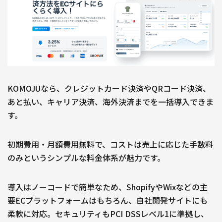
KOMOJUなら、クレジットカード決済やQRコード決済、
あと払い、キャリア決済、海外決済までを一括導入できま
す。
初期費用・月額費用無料で、コストは売上に応じた手数料
のみというシンプルな料金体系が魅力です。
導入はノーコードで簡単なため、ShopifyやWixなどの主
要ECプラットフォームはもちろん、自社開発サイトにも
柔軟に対応。セキュリティもPCI DSSレベル1に準拠し、