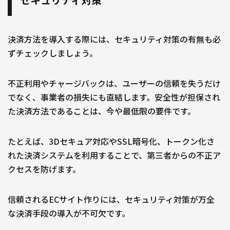
決済方法を導入する際には、セキュリティ対策の有無も必
ずチェックしましょう。
不正利用やチャージバックは、ユーザーの信頼を失うだけ
でなく、事業者の損失にも直結します。安全性が担保され
た決済方法であることは、今や最低限の要件です。
たとえば、3Dセキュア対応やSSL暗号化、トークン化さ
れた決済システムを利用することで、第三者からの不正ア
クセスを防げます。
信頼されるECサイト作りには、セキュリティ対策が万全
な決済手段の導入が不可欠です。