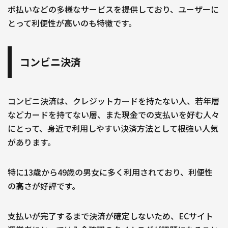
ボ払いなどの多様なサービスを提供しており、ユーザーに
とって利便性が高いのも特徴です。
コンビニ決済
コンビニ決済は、クレジットカードを持たない人、若年層
などカードを持てない層、また現金での支払いを好む人々
にとって、身近で利用しやすい決済方法として根強い人気
があります。
特に13歳から49歳の男女に多く利用されており、利便性
の高さが好評です。
支払いが完了するまで決済が確定しないため、ECサイト