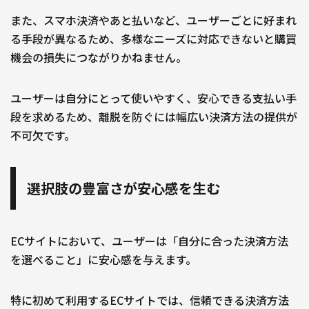
また、スマホ決済やあと払いなど、ユーザーごとに好まれ
る手段が異なるため、多様なニーズに対応できないと購買
機会の損失につながりかねません。
ユーザーは自分にとって使いやすく、安心できる支払い手
段を求めるため、離脱を防ぐには幅広い決済方法の提供が
不可欠です。
選択肢の豊富さが安心感を生む
ECサイトにおいて、ユーザーは「自分に合った決済方法
を選べること」に安心感を与えます。
特に初めて利用するECサイトでは、信頼できる決済方法