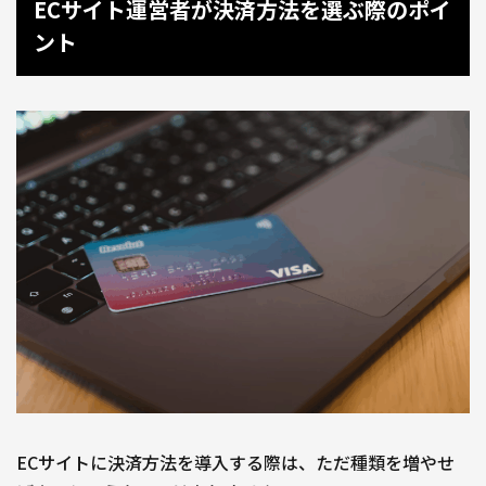
ECサイト運営者が決済方法を選ぶ際のポイ
ント
ECサイトに決済方法を導入する際は、ただ種類を増やせ