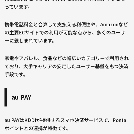
っています。
携帯電話料金と合算して支払える利便性や、Amazonなど
の主要ECサイトでの利用が可能な点から、多くのユーザ
ーに親しまれています。
家電やアパレル、食品などの幅広いカテゴリーで利用され
ており、大手キャリアの安定したユーザー基盤をもつ決済
手段です。
au PAY
au PAYはKDDIが提供するスマホ決済サービスで、Ponta
ポイントとの連携が特徴です。