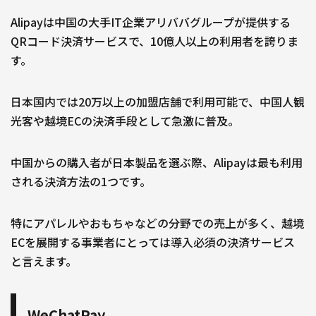
Alipayは中国の大手IT企業アリババグループが提供する
QRコード決済サービスで、10億人以上の利用者を誇りま
す。
日本国内では20万以上の加盟店舗で利用可能で、中国人観
光客や越境ECの決済手段として急激に普及。
中国からの購入者が日本製品を選ぶ際、Alipayは最も利用
される決済方法の1つです。
特にアパレルやおもちゃなどの分野での売上が多く、越境
ECを展開する事業者にとっては導入必須の決済サービス
と言えます。
WeChatPay