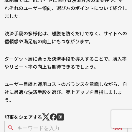
れぞれのユーザー傾向、選び方のポイントについて紹介し
ました。
決済手段の多様化は、離脱を防ぐだけでなく、サイトへの
信頼感や満足度の向上にもつながります。
ターゲット層に合った決済手段を導入することで、購入率
やリピート率の向上も期待できるでしょう。
ユーザー目線と運用コストのバランスを意識しながら、自
社に最適な決済手段を選び、売上アップを目指しましょ
う。
記事をシェアする
検索