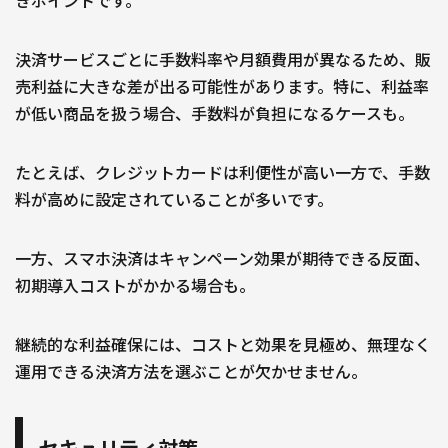
きポイントです。
決済サービスごとに手数料率や月額費用が異なるため、販
売利益に大きな差が出る可能性があります。特に、利益率
が低い商品を扱う場合、手数料が負担になるケースも。
たとえば、クレジットカードは利便性が高い一方で、手数
料が高めに設定されていることが多いです。
一方、スマホ決済はキャンペーン効果が期待できる反面、
初期導入コストがかかる場合も。
継続的な利益確保には、コストと効果を見極め、無理なく
運用できる決済方法を選ぶことが欠かせません。
セキュリティ対策