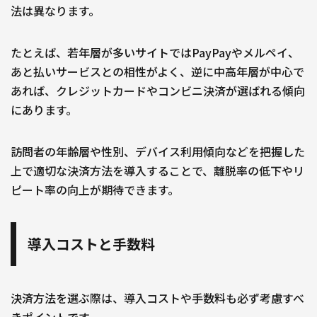
法は異なります。
たとえば、若年層が多いサイトではPayPayやメルペイ、
あと払いサービスとの相性がよく、逆に中高年層が中心で
あれば、クレジットカードやコンビニ決済が選ばれる傾向
にあります。
訪問者の年齢層や性別、デバイス利用傾向などを把握した
上で適切な決済方法を導入することで、離脱率の低下やリ
ピート率の向上が期待できます。
導入コストと手数料
決済方法を選ぶ際は、導入コストや手数料も必ず考慮すべ