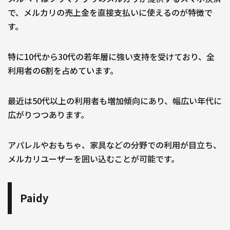
で、メルカリの売上金を直接支払いに使えるのが特徴で
す。
特に10代から30代の若年層に強い支持を受けており、全
利用者の6割を占めています。
最近は50代以上の利用者も増加傾向にあり、幅広い年代に
広がりつつあります。
アパレルやおもちゃ、家具などの分野での利用が目立ち、
メルカリユーザーを囲い込むことが可能です。
Paidy