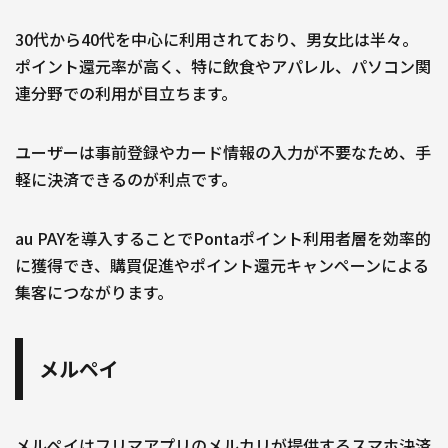
30代から40代を中心に利用されており、男女比は半々。
ポイント還元率が高く、特に飲食やアパレル、パソコン関
連分野での利用が目立ちます。
ユーザーは事前登録やカード情報の入力が不要なため、手
軽に決済できるのが利点です。
au PAYを導入することでPontaポイント利用者層を効率的
に獲得でき、購買促進やポイント還元キャンペーンによる
集客につながります。
メルペイ
メルペイはフリマアプリのメルカリが提供するスマホ決済