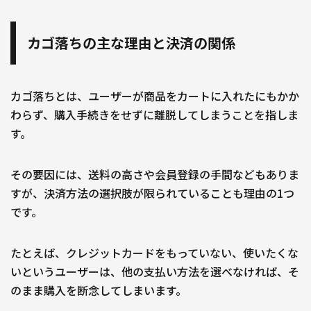
カゴ落ちの主な理由と決済の関係
カゴ落ちとは、ユーザーが商品をカートに入れたにもかか
わらず、購入手続きをせずに離脱してしまうことを指しま
す。
その要因には、送料の高さや会員登録の手間などもありま
すが、決済方法の選択肢が限られていることも理由の1つ
です。
たとえば、クレジットカードをもっていない、使いたくな
いというユーザーは、他の支払い方法を選べなければ、そ
のまま購入を断念してしまいます。