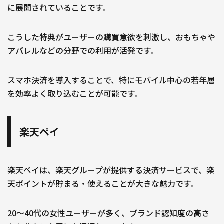
に展開されていることです。
こうした特典がユーザーの購買意欲を刺激し、おもちゃや
アパレルなどの分野での利用が活発です。
スマホ決済を導入することで、特にモバイル中心の若年層
を効率よく取り込むことが可能です。
楽天ペイ
楽天ペイは、楽天グループが提供する決済サービスで、楽
天ポイントが貯まる・使えることが大きな魅力です。
20〜40代の女性ユーザーが多く、ブランド認知度の高さ