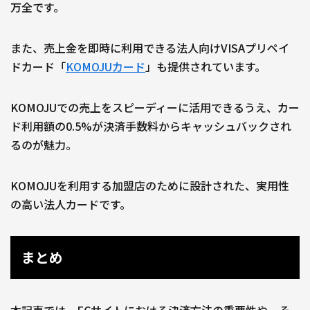
万全です。
また、売上金を即時に利用できる法人向けVISAプリペイ
ドカード「
KOMOJUカード
」も提供されています。
KOMOJUでの売上をスピーディーに活用できるうえ、カー
ド利用額の0.5%が決済手数料からキャッシュバックされ
るのが魅力。
KOMOJUを利用する加盟店のために設計された、実用性
の高い法人カードです。
まとめ
本記事では、ECサイトにおける決済方法の重要性や、そ