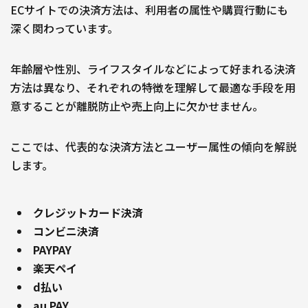
ECサイトでの決済方法は、利用者の属性や購買行動にも
深く関わっています。
年齢層や性別、ライフスタイルなどによって好まれる決済
方法は異なり、それぞれの特徴を理解して最適な手段を用
意することが離脱防止や売上向上に欠かせません。
ここでは、代表的な決済方法とユーザー属性の傾向を解説
します。
クレジットカード決済
コンビニ決済
PAYPAY
楽天ペイ
d払い
au PAY