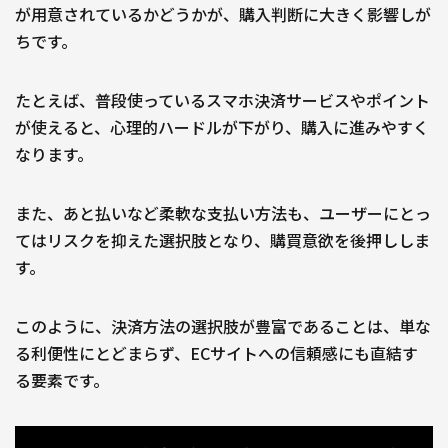
が用意されているかどうかが、購入判断に大きく影響しが
ちです。
たとえば、普段使っているスマホ決済サービスやポイント
が使えると、心理的ハードルが下がり、購入に進みやすく
なります。
また、あと払いなど柔軟な支払い方法も、ユーザーにとっ
てはリスクを抑えた選択肢となり、購買意欲を後押ししま
す。
このように、決済方法の選択肢が豊富であることは、単な
る利便性にとどまらず、ECサイトへの信頼感にも直結す
る要素です。