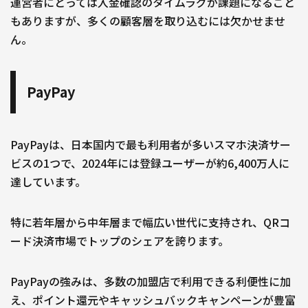
運営者にとっては入金確認のタイムラグが課題になること
もありますが、多くの顧客層を取り込むには欠かせませ
ん。
PayPay
PayPayは、日本国内で最も利用者が多いスマホ決済サー
ビスの1つで、2024年には登録ユーザーが約6,400万人に
達しています。
特に若年層から中年層まで幅広い世代に支持され、QRコ
ード決済市場でトップのシェアを誇ります。
PayPayの強みは、多数の加盟店で利用できる利便性に加
え、ポイント還元やキャッシュバックキャンペーンが豊富