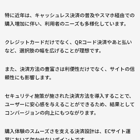
特に近年は、キャッシュレス決済の普及やスマホ経由での
購入増加に伴い、利用者のニーズも多様化しています。
クレジットカードだけでなく、QRコード決済やあと払い
など、選択肢の幅を広げることが理想です。
また、決済方法の豊富さは利便性だけでなく、サイトの信
頼性にも影響します。
セキュリティ施策が施された決済方法を導入することで、
ユーザーに安心感を与えることができるため、結果として
コンバージョンの向上にもつながります。
購入体験のスムーズさを支える決済設計は、ECサイト運
営において欠かせないポイントです。