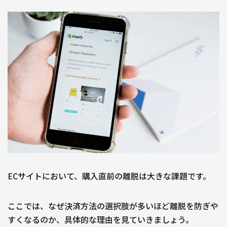
ECサイトにおいて、購入直前の離脱は大きな課題です。
ここでは、なぜ決済方法の選択肢が多いほど離脱を防ぎや
すくなるのか、具体的な理由を見ていきましょう。