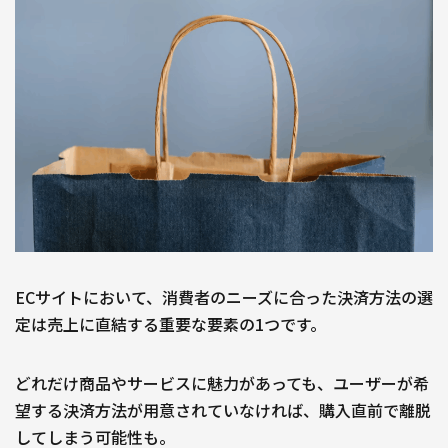
ECサイトにおいて、消費者のニーズに合った決済方法の選
定は売上に直結する重要な要素の1つです。
どれだけ商品やサービスに魅力があっても、ユーザーが希
望する決済方法が用意されていなければ、購入直前で離脱
してしまう可能性も。