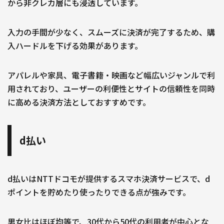
から非クレカ層にも浸透しています。
入力の手間が少なく、スムーズに決済が完了するため、購
入ハードルを下げる効果があります。
アパレルや家具、電子書籍・映画など幅広いジャンルで利
用されており、ユーザーの利便性とサイトの信頼性を同時
に高める決済方法としておすすめです。
d払い
d払いはNTTドコモが提供するスマホ決済サービスで、d
ポイントを貯めたり使ったりできる点が強みです。
男女比はほぼ均等で、30代から50代の利用者が中心とな