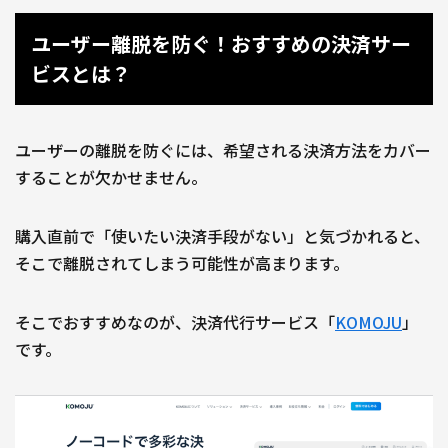
ユーザー離脱を防ぐ！おすすめの決済サー
ビスとは？
ユーザーの離脱を防ぐには、希望される決済方法をカバー
することが欠かせません。
購入直前で「使いたい決済手段がない」と気づかれると、
そこで離脱されてしまう可能性が高まります。
そこでおすすめなのが、決済代行サービス「
KOMOJU
」
です。