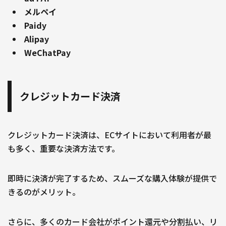
メルペイ
Paidy
Alipay
WeChatPay
クレジットカード決済
クレジットカード決済は、ECサイトにおいて利用者が最
も多く、重要な決済方法です。
即時に決済が完了するため、スムーズな購入体験が提供で
きるのがメリット。
さらに、多くのカード会社がポイント還元や分割払い、リ