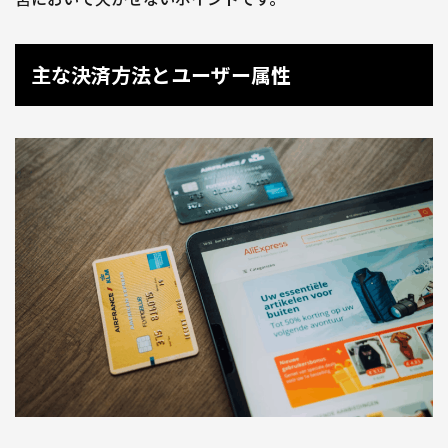
主な決済方法とユーザー属性