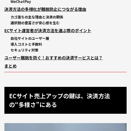
WeChatPay
決済方法の多様化が離脱防止につながる理由
カゴ落ちの主な理由と決済の関係
選択肢の豊富さが安心感を生む
ECサイト運営者が決済方法を選ぶ際のポイント
自社サイトのユーザー層
導入コストと手数料
セキュリティ対策
ユーザー離脱を防ぐ！おすすめの決済サービスとは？
まとめ
ECサイト売上アップの鍵は、決済方法
の“多様さ”にある