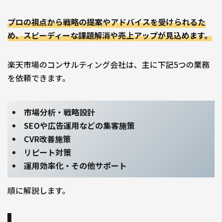
プロの視点から戦略の提案やアドバイスを受けられるた
め、スピーディーな課題解消や売上アップが見込めます。
楽天市場のコンサルティング会社は、主に下記5つの業務
を依頼できます。
市場分析・戦略設計
SEOや広告運用などの集客施策
CVR改善施策
リピート対策
運用効率化・その他サポート
順に解説します。