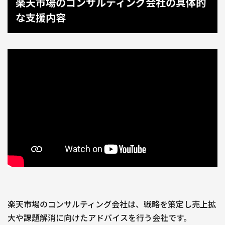
楽天市場のコンサルティング会社の具体的
な支援内容
楽天市場のコンサルティング会社は、戦略を策定し売上拡
大や課題解消に向けたアドバイスを行う会社です。