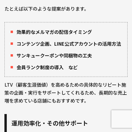
たとえば以下のような提案があります。
効果的なメルマガの配信タイミング
コンテンツ企画、LINE公式アカウントの活用方法
サンキュークーポンや同梱物の工夫
会員ランク制度の導入 など
LTV（顧客生涯価値）を高めるための具体的なリピート施
策の企画・実行をサポートしてくれるため、長期的な売上
増を求めている店舗にもおすすめです。
運用効率化・その他サポート