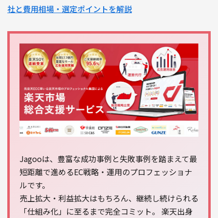
社と費用相場・選定ポイントを解説
Jagooは、豊富な成功事例と失敗事例を踏まえて最
短距離で進めるEC戦略・運用のプロフェッショナ
ルです。
売上拡大・利益拡大はもちろん、継続し続けられる
「仕組み化」に至るまで完全コミット。 楽天出身