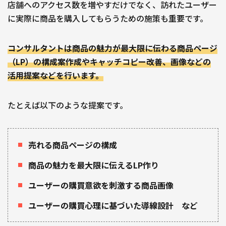
店舗へのアクセス数を増やすだけでなく、訪れたユーザー
に実際に商品を購入してもらうための施策も重要です。
コンサルタントは商品の魅力が最大限に伝わる商品ページ
（LP）の構成案作成やキャッチコピー改善、画像などの
活用提案などを行います。
たとえば以下のような提案です。
売れる商品ページの構成
商品の魅力を最大限に伝えるLP作り
ユーザーの購買意欲を刺激する商品画像
ユーザーの購買心理に基づいた導線設計 など