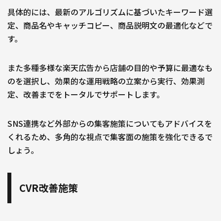
具体的には、最新のアルゴリズムに基づいたキーワード選
定、商品名やキャッチコピー、商品説明文の最適化などで
す。
また多種多様な楽天広告から店舗の目的や予算に最適なも
のを選択し、効果的な運用戦略の立案から実行、効果測
定、改善までをトータルでサポートします。
SNS連携など外部からの集客施策についてもアドバイスを
くれるため、多角的な視点で集客面の施策を強化できるで
しょう。
CVR改善施策