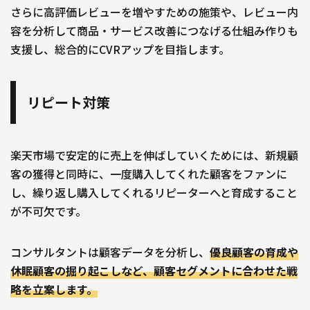
さらに高評価レビューを増やすための施策や、レビュー内
容を分析して商品・サービス改善につなげる仕組み作りも
支援し、総合的にCVRアップを目指します。
リピート対策
楽天市場で安定的に売上を伸ばしていくためには、新規顧
客の獲得と同時に、一度購入してくれた顧客をファンに
し、繰り返し購入してくれるリピーターへと育成すること
が不可欠です。
コンサルタントは顧客データを分析し、
優良顧客の育成や
休眠顧客の掘り起こしなど、顧客セグメントに合わせた戦
略を立案します。