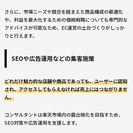
さらに、市場ニーズや競合を踏まえた商品構成の最適化
や、利益を最大化するための価格戦略についても専門的な
アドバイスが可能なため、EC運営の土台づくりがしっか
りと行えます。
SEOや広告運用などの集客施策
どれだけ魅力的な店舗や商品であっても、ユーザーに認知
され、アクセスしてもらえなければ売上にはつながりませ
ん。
コンサルタントは楽天市場内の露出強化を目指すため、
SEO対策や広告運用を支援します。