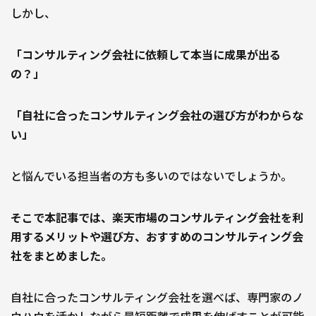
しかし、
「コンサルティング会社に依頼して本当に成果が出る
の？」
「自社に合ったコンサルティング会社の選び方がわからな
い」
と悩んでいる担当者の方も多いのではないでしょうか。
そこで本記事では、楽天市場のコンサルティング会社を利
用するメリットや選び方、おすすめのコンサルティング会
社をまとめました。
自社に合ったコンサルティング会社を選べば、専門家のノ
ウハウを活かしながら最短距離で成果を伸ばすことが可能