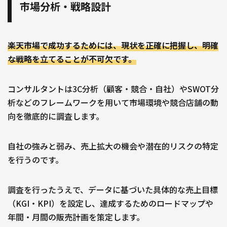
市場分析・戦略設計
楽天市場で成功するためには、現状を正確に把握し、明確
な戦略を立てることが不可欠です。
コンサルタントは3C分析（顧客・競合・自社）やSWOT分
析などのフレームワークを用いて市場環境や競合店舗の動
向を徹底的に調査します。
自社の強みと弱み、売上拡大の機会や潜在的リスクの特定
を行うのです。
調査を行ったうえで、データに基づいた具体的な売上目標
（KGI・KPI）を設定し、達成するためのロードマップや
年間・月間の販売計画を策定します。