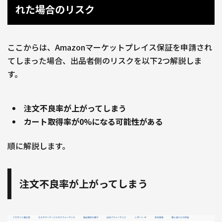
れた場合のリスク
ここからは、Amazonマーケットプレイス保証を申請され
てしまった場合、出品者側のリスクを以下2つ解説しま
す。
注文不良率が上がってしまう
カート取得率が0%になる可能性がある
順に解説します。
注文不良率が上がってしまう