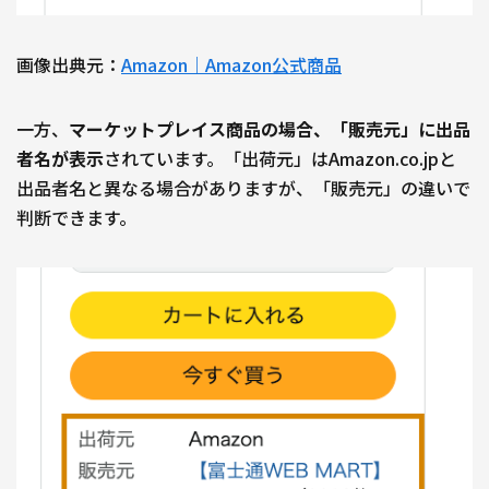
画像出典元：
Amazon｜Amazon公式商品
一方、
マーケットプレイス商品の場合、「販売元」に出品
者名が表示
されています。「出荷元」はAmazon.co.jpと
出品者名と異なる場合がありますが、「販売元」の違いで
判断できます。