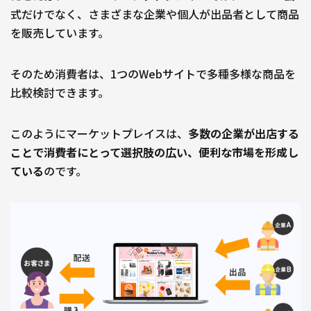
式だけでなく、さまざまな企業や個人が出品者として商品
を販売しています。
そのため消費者は、1つのWebサイトで多種多様な商品を
比較検討できます。
このようにマーケットプレイスは、
多数の企業が出店する
ことで消費者にとって選択肢の広い、便利な市場を形成し
ている
のです。