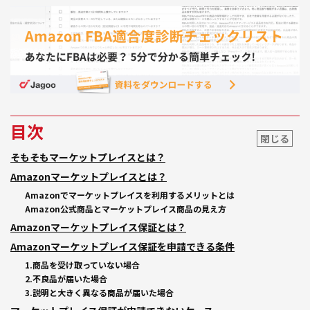
目次
閉じる
そもそもマーケットプレイスとは？
Amazonマーケットプレイスとは？
Amazonでマーケットプレイスを利用するメリットとは
Amazon公式商品とマーケットプレイス商品の見え方
Amazonマーケットプレイス保証とは？
Amazonマーケットプレイス保証を申請できる条件
1.商品を受け取っていない場合
2.不良品が届いた場合
3.説明と大きく異なる商品が届いた場合