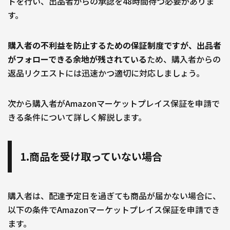
トを行い、出品者からの承認を48時間待つ必要がありま
す。
購入者の不利益を防止するための保証制度ですが、出品者
がフォローできる余地が残されている
ため、購入者からの
返品リクエストには迅速かつ適切に対応しましょう。
次から購入者がAmazonマーケットプレイス保証を申請で
きる条件について詳しく解説します。
1.商品を受け取っていない場合
購入者は、配達予定日を過ぎても商品が届かない場合に、
以下の条件でAmazonマーケットプレイス保証を申請でき
ます。