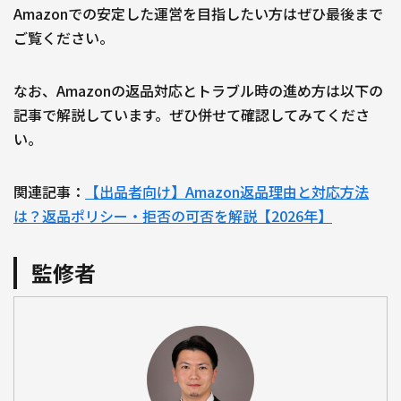
Amazonでの安定した運営を目指したい方はぜひ最後まで
ご覧ください。
なお、Amazonの返品対応とトラブル時の進め方は以下の
記事で解説しています。ぜひ併せて確認してみてくださ
い。
関連記事：
【出品者向け】Amazon返品理由と対応方法
は？返品ポリシー・拒否の可否を解説【2026年】
監修者