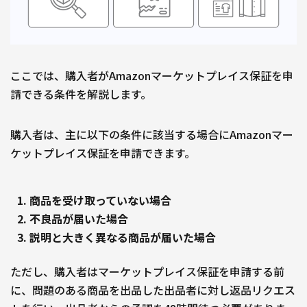
ここでは、購入者がAmazonマーケットプレイス保証を申
請できる条件を解説します。
購入者は、主に以下の条件に該当する場合にAmazonマー
ケットプレイス保証を申請できます。
商品を受け取っていない場合
不良品が届いた場合
説明と大きく異なる商品が届いた場合
ただし、購入者はマーケットプレイス保証を申請する前
に、問題のある商品を出品した出品者に対し返品リクエス