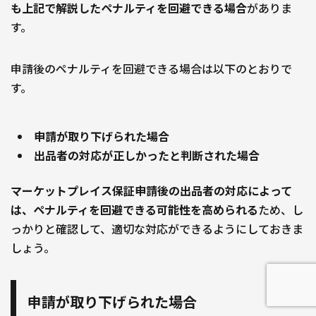
も上記で解説したペナルティを回避できる場合
がありま
す。
申請後のペナルティを回避できる場合は以下のとおりで
す。
申請が取り下げられた場合
出品者の対応が正しかったと判断された場合
マーケットプレイス保証申請後の出品者の対応によって
は、ペナルティを回避できる可能性を高められる
ため、し
っかりと確認して、適切な対応ができるようにしておきま
しょう。
申請が取り下げられた場合