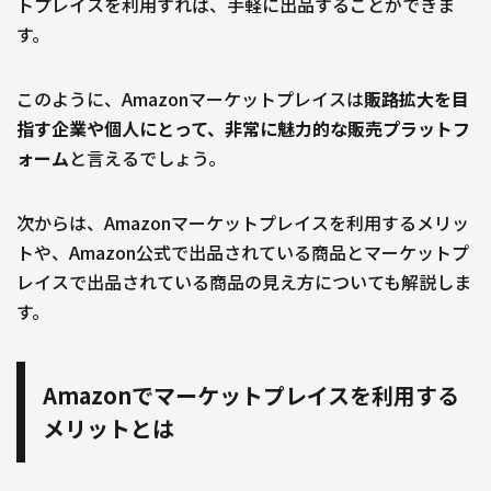
トプレイスを利用すれば、手軽に出品することができま
す。
このように、Amazonマーケットプレイスは
販路拡大を目
指す企業や個人にとって、非常に魅力的な販売プラットフ
ォーム
と言えるでしょう。
次からは、Amazonマーケットプレイスを利用するメリッ
トや、Amazon公式で出品されている商品とマーケットプ
レイスで出品されている商品の見え方についても解説しま
す。
Amazonでマーケットプレイスを利用する
メリットとは