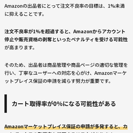
Amazonの出品者にとって注文不良率の目標は、1%未満
に抑えることです。
注文不良率が1%を超過すると、Amazonからアカウント
停止や販売資格の剥奪といったペナルティを受ける可能性
が高まります。
そのため、出品者は商品管理や商品ページの適切な管理を
行い、丁寧なユーザーへの対応を心がけ、Amazonマーケ
ットプレイス保証の申請を減らす努力が重要です。
カート取得率が0%になる可能性がある
Amazonマーケットプレイス保証の申請が多発すると、カ