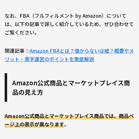
なお、FBA（フルフィルメント by Amazon）について
は、以下の記事で詳しく紹介しているため、ぜひ合わせて
ご覧ください。
関連記事：
Amazon FBAとは？儲からないは嘘？概要やメ
リット・黒字運営のポイントを徹底解説
Amazon公式商品とマーケットプレイス商
品の見え方
Amazon公式商品とマーケットプレイス商品では、商品ペ
ージ上の表示が異なります
。