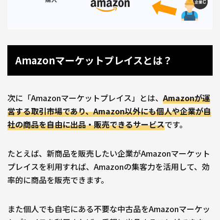
Amazonマーケットプレイスとは？
次に「Amazonマーケットプレイス」とは、
Amazonが運
営する取引市場であり、Amazon以外にも個人や企業が自
社の商品を自由に出品・販売できるサービス
です。
たとえば、新商品を販売したい企業がAmazonマーケット
プレイスを利用すれば、Amazonの集客力を活用して、効
率的に商品を販売できます。
また個人でも自宅にある不要な中古品をAmazonマーケッ