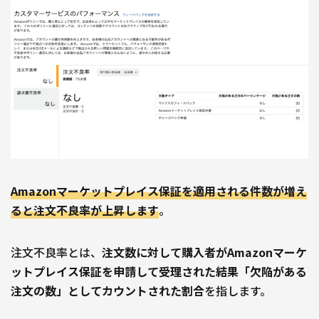
Amazonマーケットプレイス保証を適用される件数が増え
ると注文不良率が上昇します
。
注文不良率とは、
注文数に対して購入者がAmazonマーケ
ットプレイス保証を申請して受理された結果「欠陥がある
注文の数」としてカウントされた割合
を指します。