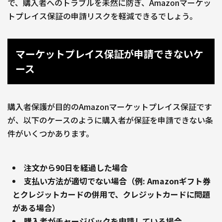
で、購入者へのトラブルを未然に防ぎ、Amazonマーケッ
トプレイス保証の申請リスクを軽減できるでしょう。
マーケットプレイス保証が申請できないケ
ース
購入者保護が目的のAmazonマーケットプレイス保証です
が、以下のケースのように購入者が保証を申請できない条
件がいくつかあります。
注文から90日を経過した場合
支払い方法が適切でない場合（例: Amazonギフト券
とクレジットカードの併用で、クレジットカードに問題
がある場合）
購入者がチャージバックを申請している場合