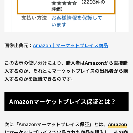
画像出典元：
Amazon｜マーケットプレイス商品
この表示の使い分けにより、
購入者はAmazonから直接購
入するのか、それともマーケットプレイスの出品者から購
入するのかを認識できる
のです。
Amazonマーケットプレイス保証とは？
次に「Amazonマーケットプレイス保証」とは、
Amazon
にマーケットプレイスで出品された商品を購入し、その商