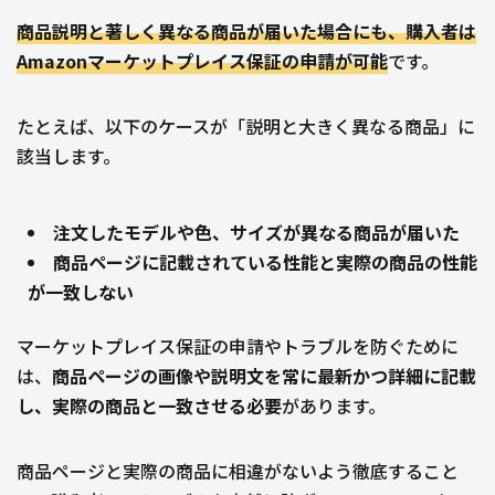
商品説明と著しく異なる商品が届いた場合にも、購入者は
Amazonマーケットプレイス保証の申請が可能
です。
たとえば、以下のケースが「説明と大きく異なる商品」に
該当します。
注文したモデルや色、サイズが異なる商品が届いた
商品ページに記載されている性能と実際の商品の性能
が一致しない
マーケットプレイス保証の申請やトラブルを防ぐために
は、
商品ページの画像や説明文を常に最新かつ詳細に記載
し、実際の商品と一致させる必要
があります。
商品ページと実際の商品に相違がないよう徹底すること