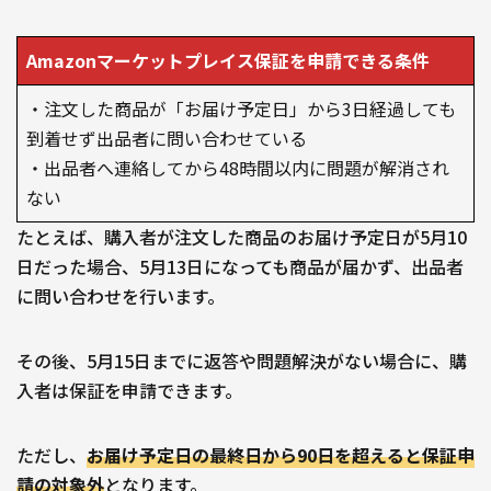
Amazonマーケットプレイス保証を申請できる条件
・注文した商品が「お届け予定日」から3日経過しても
到着せず出品者に問い合わせている
・出品者へ連絡してから48時間以内に問題が解消され
ない
たとえば、購入者が注文した商品のお届け予定日が5月10
日だった場合、5月13日になっても商品が届かず、出品者
に問い合わせを行います。
その後、5月15日までに返答や問題解決がない場合に、購
入者は保証を申請できます。
ただし、
お届け予定日の最終日から90日を超えると保証申
請の対象外
となります。