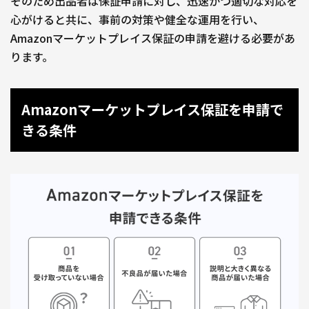
そのため出品者は保証申請に対し、迅速かつ適切な対応を
心がけると共に、事前の対策や健全な運用を行い、
Amazonマーケットプレイス保証の申請を避ける必要があ
ります。
Amazonマーケットプレイス保証を申請で
きる条件