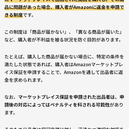
品に問題があった場合、購入者がAmazonに返金を申請で
きる制度
です。
この制度は「商品が届かない」、「異なる商品が届いた」
など、購入者が不利益を被る状況を防ぐ目的があります。
たとえば、購入した商品が届かない場合に、特定の条件を
満たした状態であれば、購入者はAmazonマーケットプレ
イス保証を申請することで、Amazonを通して出品者に返
金を求められます。
なお、
マーケットプレイス保証を申請された出品者は、申
請後の対応によってはペナルティを科される可能性
があり
ます。