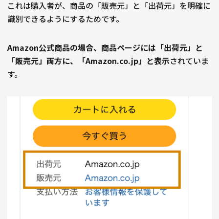
これは購入者が、商品の「販売元」と「出荷元」を明確に
識別できるようにするためです。
Amazon公式商品の場合、商品ページには「出荷元」と
「販売元」両方に、「Amazon.co.jp」と表示
されていま
す。