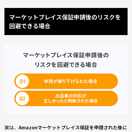
マーケットプレイス保証申請後のリスクを
回避できる場合
実は、
Amazonマーケットプレイス保証を申請された後に