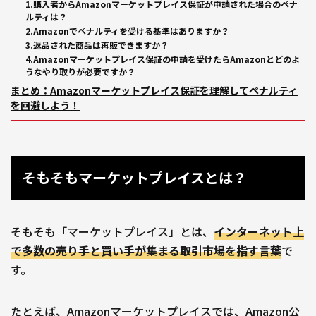
1.購入者からAmazonマーケットプレイス保証が申請された場合のペナ
ルティは？
2.Amazonでペナルティを受ける基準はありますか？
3.返品された商品は再販できますか？
4.Amazonマーケットプレイス保証の申請を受けたらAmazonとどのよ
うなやり取りが必要ですか？
まとめ：Amazonマーケットプレイス保証を理解してペナルティ
を回避しよう！
そもそもマーケットプレイスとは？
そもそも「マーケットプレイス」とは、
インターネット上
で多数の売り手と買い手が集まる取引市場を指す言葉
で
す。
たとえば、Amazonマーケットプレイスでは、Amazon公