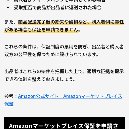
受取拒否で商品が出品者に返送された場合
また、
商品配送完了後の紛失や破損など、購入者側に責任
がある場合も保証を申請できません
。
これらの条件は、保証制度の悪用を防ぎ、出品者と購入者
双方の公平性を保つために設けられています。
出品者はこれらの条件を把握した上で、
適切な証拠を提示
できる体制を整えておきましょう
。
参考：
Amazon公式サイト｜Amazonマーケットプレイス
保証
Amazonマーケットプレイス保証を申請さ