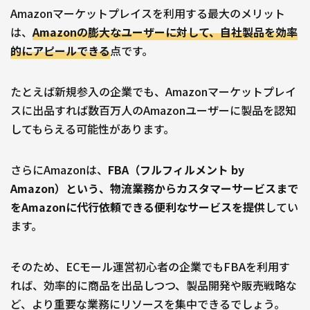
Amazonマーケットプレイスを利用する最大のメリット
は、
Amazonの膨大なユーザーに対して、自社製品を効率
的にアピールできる
点です。
たとえば新規参入の企業でも、Amazonマーケットプレイ
スに出品すれば数百万人のAmazonユーザーに製品を認知
してもらえる可能性があります。
さらにAmazonは、
FBA（フルフィルメント by
Amazon）という、物流業務からカスタマーサービスまで
をAmazonに代行依頼できる便利なサービスを提供
してい
ます。
そのため、ECモール運営初心者の企業でもFBAを利用す
れば、効率的に商品を出品しつつ、製品開発や販売戦略な
ど、より重要な業務にリソースを集中できるでしょう。