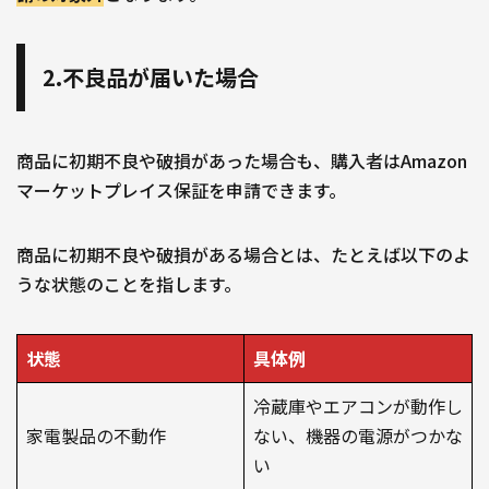
2.不良品が届いた場合
商品に初期不良や破損があった場合も、購入者はAmazon
マーケットプレイス保証を申請できます。
商品に初期不良や破損がある場合とは、たとえば以下のよ
うな状態のことを指します。
状態
具体例
冷蔵庫やエアコンが動作し
家電製品の不動作
ない、機器の電源がつかな
い