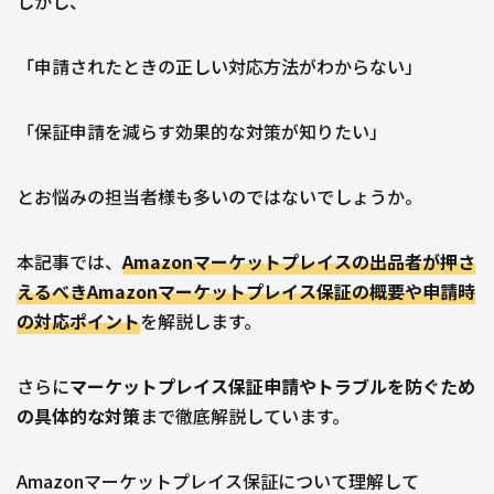
しかし、
「申請されたときの正しい対応方法がわからない」
「保証申請を減らす効果的な対策が知りたい」
とお悩みの担当者様も多いのではないでしょうか。
本記事では、
Amazonマーケットプレイスの出品者が押さ
えるべきAmazonマーケットプレイス保証の概要や申請時
の対応ポイント
を解説します。
さらに
マーケットプレイス保証申請やトラブルを防ぐため
の具体的な対策
まで徹底解説しています。
Amazonマーケットプレイス保証について理解して