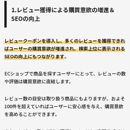
1.レビュー獲得による購買意欲の増進＆
SEOの向上
レビュークーポンを導入し、多くのレビューを獲得できれ
ばユーザーの購買意欲が増進され、検索上位に表示される
SEOの向上にもつながります
。
ECショップで商品を探すユーザーにとって、レビューの数
や評価は購買意欲に直結します。
レビュー数の目安は取り扱う商品にもよりますが、およそ
100件を超えていればユーザーに安心感を与え、購買意欲
を高めることができます。