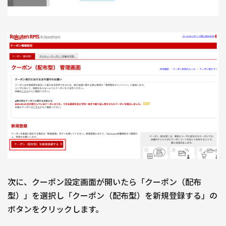
次に、クーポン設定画面が開いたら「クーポン（配布
型）」を選択し「クーポン（配布型）を新規登録する」の
ボタンをクリックします。