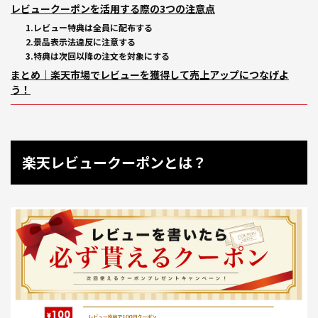
レビュークーポンを活用する際の3つの注意点
1.レビュー特典は全員に配布する
2.景品表示法違反に注意する
3.特典は次回以降の注文を対象にする
まとめ｜楽天市場でレビューを獲得して売上アップにつなげよ
う！
楽天レビュークーポンとは？