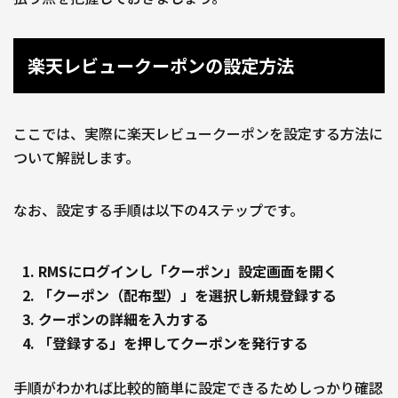
楽天レビュークーポンの設定方法
ここでは、実際に楽天レビュークーポンを設定する方法に
ついて解説します。
なお、設定する手順は以下の4ステップです。
RMSにログインし「クーポン」設定画面を開く
「クーポン（配布型）」を選択し新規登録する
クーポンの詳細を入力する
「登録する」を押してクーポンを発行する
手順がわかれば比較的簡単に設定できるためしっかり確認