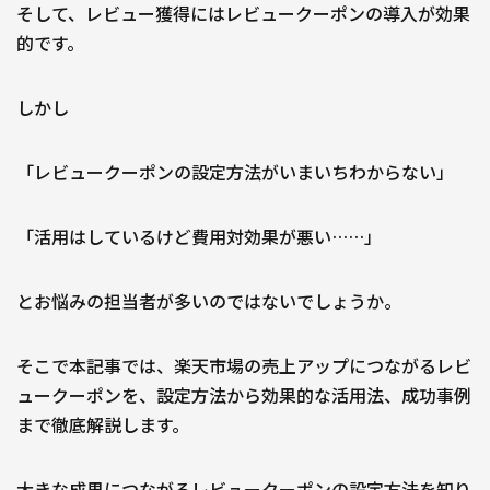
そして、レビュー獲得にはレビュークーポンの導入が効果
的です。
しかし
「レビュークーポンの設定方法がいまいちわからない」
「活用はしているけど費用対効果が悪い……」
とお悩みの担当者が多いのではないでしょうか。
そこで本記事では、楽天市場の売上アップにつながるレビ
ュークーポンを、設定方法から効果的な活用法、成功事例
まで徹底解説します。
大きな成果につながるレビュークーポンの設定方法を知り