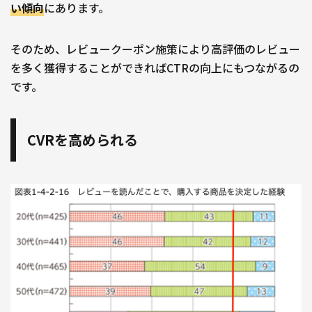
い傾向
にあります。
そのため、レビュークーポン施策により高評価のレビュー
を多く獲得することができればCTRの向上にもつながるの
です。
CVRを高められる