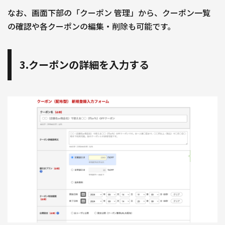
なお、画面下部の「クーポン 管理」から、クーポン一覧
の確認や各クーポンの編集・削除も可能です。
3.クーポンの詳細を入力する