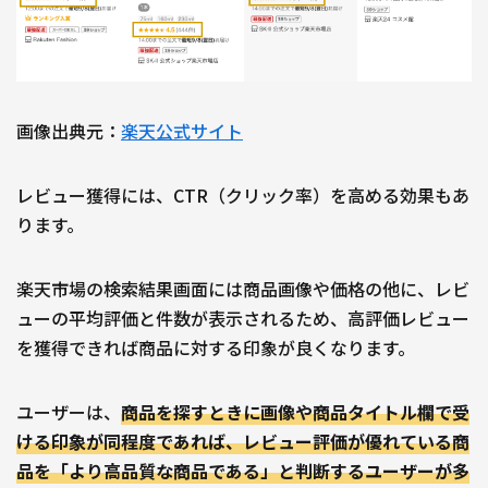
画像出典元：
楽天公式サイト
レビュー獲得には、CTR（クリック率）を高める効果もあ
ります。
楽天市場の検索結果画面には商品画像や価格の他に、レビ
ューの平均評価と件数が表示されるため、高評価レビュー
を獲得できれば商品に対する印象が良くなります。
ユーザーは、
商品を探すときに画像や商品タイトル欄で受
ける印象が同程度であれば、レビュー評価が優れている商
品を「より高品質な商品である」と判断するユーザーが多