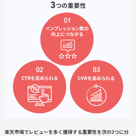
楽天市場でレビューを多く獲得する重要性を次の3つに分