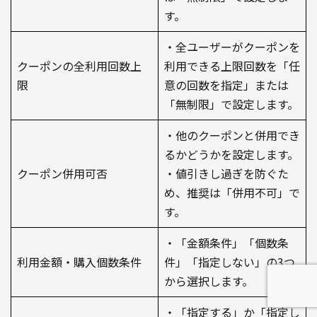
す。
・全ユーザーがクーポンを
クーポンの全利用回数上
利用できる上限回数を「任
限
意の回数を指定」または
「無制限」で設定します。
・他のクーポンと併用でき
るかどうかを設定します。
クーポン併用可否
・値引きし過ぎを防ぐた
め、推奨は「併用不可」で
す。
・「金額条件」「個数条
利用金額・購入個数条件
件」「指定しない」の3つ
から選択します。
・「指定する」か「指定し