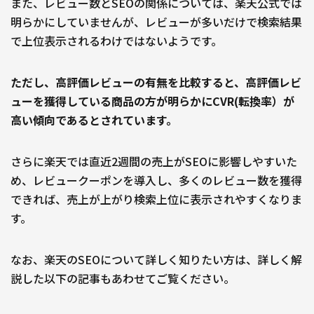
また、レビュー数とSEOの関係については、楽天公式では
明らかにしていませんが、レビューが多いだけで検索結果
で上位表示されるわけではないようです。
ただし、高評価レビューの有無を比較すると、高評価レビ
ューを獲得している商品の方が明らかにCVR(転換率）が
高い傾向であるとされています。
さらに楽天では直近2週間の売上がSEOに影響しやすいた
め、レビュークーポンを導入し、多くのレビュー数を獲得
できれば、売上が上がり検索上位に表示されやすくなりま
す。
なお、楽天のSEOについて詳しく知りたい方は、詳しく解
説した以下の記事もあわせてご覧ください。