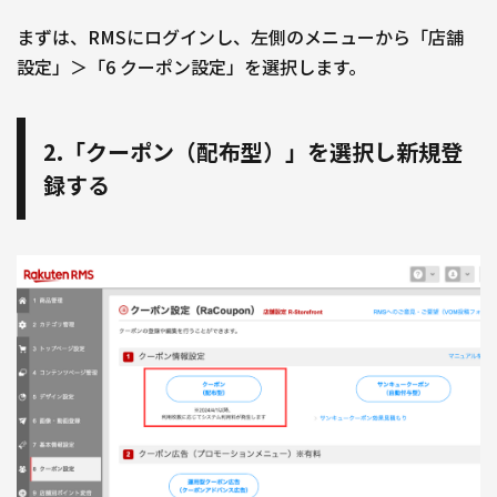
まずは、RMSにログインし、左側のメニューから「店舗
設定」＞「6 クーポン設定」を選択します。
2.「クーポン（配布型）」を選択し新規登
録する