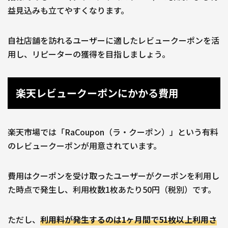
益見込みも立てやすくなります。
自社店舗を訪れるユーザーに適したレビュークーポンを活
用し、リピーターの獲得を目指しましょう。
楽天レビュークーポンにかかる費用
楽天市場では「RaCoupon（ラ・クーポン）」という有料
のレビュークーポンが用意されています。
費用はクーポンを受け取ったユーザーがクーポンを利用し
た時点で発生し、利用枚数1枚あたり50円（税別）です。
ただし、
利用料が発生するのは1ヶ月間で51枚以上利用さ