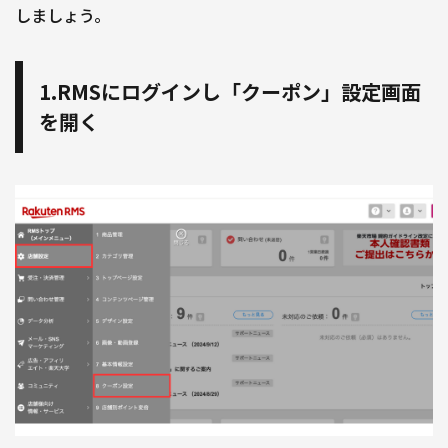
しましょう。
1.RMSにログインし「クーポン」設定画面
を開く