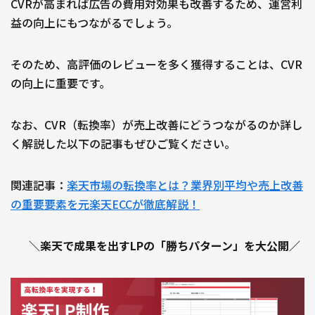
CVRが高まれば広告の費用対効果も改善するため、運営利
益の向上にもつながるでしょう。
そのため、高評価のレビューを多く獲得することは、CVR
の向上に重要です。
なお、CVR（転換率）が売上改善にどうつながるのか詳し
く解説した以下の記事もぜひご覧ください。
関連記事：
楽天市場の転換率とは？業界別平均や売上改善
の重要要素を元楽天ECCが徹底解説！
＼楽天で成果を出すLPの「勝ちパターン」を大公開／