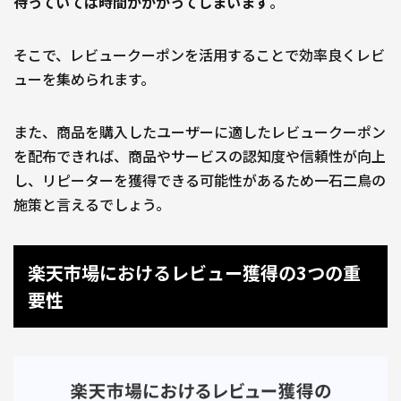
待っていては時間がかかってしまいます
。
そこで、レビュークーポンを活用することで効率良くレビ
ューを集められます。
また、商品を購入したユーザーに適したレビュークーポン
を配布できれば、商品やサービスの認知度や信頼性が向上
し、リピーターを獲得できる可能性があるため一石二鳥の
施策と言えるでしょう。
楽天市場におけるレビュー獲得の3つの重
要性