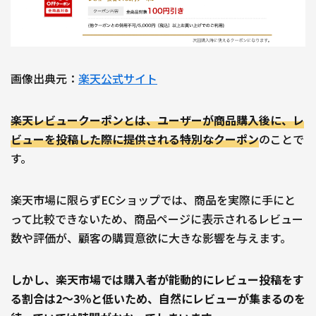
画像出典元：
楽天公式サイト
楽天レビュークーポンとは、ユーザーが商品購入後に、レ
ビューを投稿した際に提供される特別なクーポン
のことで
す。
楽天市場に限らずECショップでは、商品を実際に手にと
って比較できないため、商品ページに表示されるレビュー
数や評価が、顧客の購買意欲に大きな影響を与えます。
しかし、楽天市場では購入者が能動的にレビュー投稿をす
る割合は2〜3％と低いため、自然にレビューが集まるのを