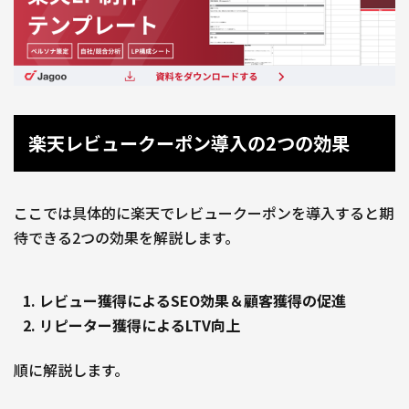
楽天レビュークーポン導入の2つの効果
ここでは具体的に楽天でレビュークーポンを導入すると期
待できる2つの効果を解説します。
レビュー獲得によるSEO効果＆顧客獲得の促進
リピーター獲得によるLTV向上
順に解説します。