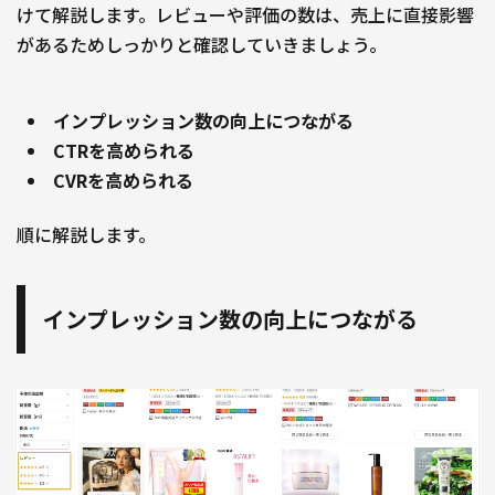
けて解説します。レビューや評価の数は、売上に直接影響
があるためしっかりと確認していきましょう。
インプレッション数の向上につながる
CTRを高められる
CVRを高められる
順に解説します。
インプレッション数の向上につながる