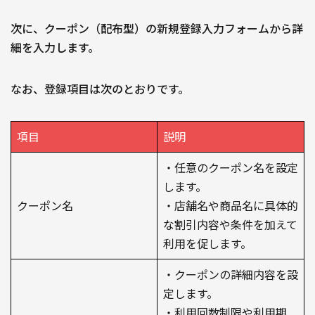
次に、クーポン（配布型）の新規登録入力フォームから詳
細を入力します。
なお、登録項目は次のとおりです。
項目
説明
・任意のクーポン名を設定
します。
クーポン名
・店舗名や商品名に具体的
な割引内容や条件を加えて
利用を促します。
・クーポンの詳細内容を設
定します。
・利用回数制限や利用期