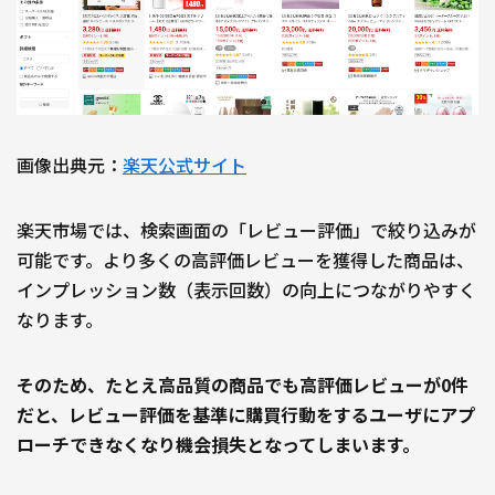
画像出典元：
楽天公式サイト
楽天市場では、検索画面の「レビュー評価」で絞り込みが
可能です。より多くの高評価レビューを獲得した商品は、
インプレッション数（表示回数）の向上につながりやすく
なります。
そのため、たとえ高品質の商品でも高評価レビューが0件
だと、レビュー評価を基準に購買行動をするユーザにアプ
ローチできなくなり機会損失となってしまいます。