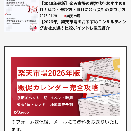
【2026年最新】楽天市場の運営代行おすすめ9
社！料金・選び方・自社に合う会社の見つけ方
2026.01.29
楽天市場
【2026年】楽天市場のおすすめコンサルティン
グ会社28選！比較ポイントも徹底紹介
※フォーム送信後、メールにて資料をお送りいたし
ます。