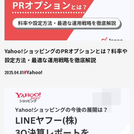
Yahoo!ショッピングのPRオプションとは？料率や
設定方法・最適な運用戦略を徹底解説
Yahoo!
2025.04.01