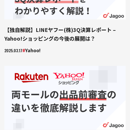
【独自解説】LINEヤフー(株)3Q決算レポート –
Yahoo!ショッピングの今後の展開は？
Yahoo!
2025.03.17