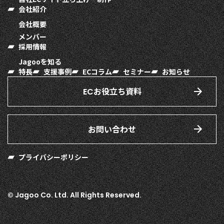
会社紹介
会社概要
メンバー
採用情報
Jagooを知る
特長
支援事例
ECコラム
セミナー
お知らせ
お役立ち資料
EC
お問い合わせ
プライバシーポリシー
© Jagoo Co. Ltd. All Rights Reserved.