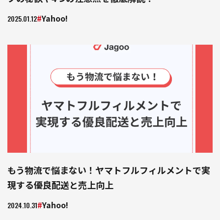
Yahoo!
2025.01.12
もう物流で悩まない！ヤマトフルフィルメントで実
現する優良配送と売上向上
Yahoo!
2024.10.31