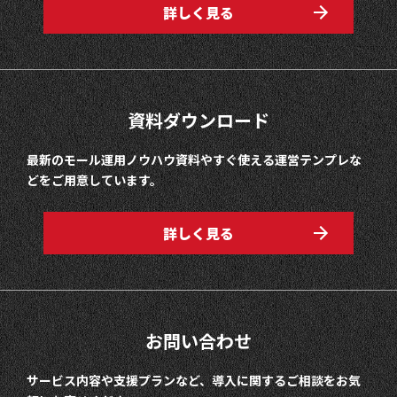
詳しく見る
資料ダウンロード
最新のモール運用ノウハウ資料やすぐ使える運営テンプレな
どをご用意しています。
詳しく見る
お問い合わせ
サービス内容や支援プランなど、導入に関するご相談をお気