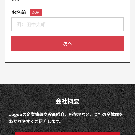
お名前
必須
次へ
会社概要
Jagooの企業情報や役員紹介、所在地など、会社の全体像を
わかりやすくご紹介します。