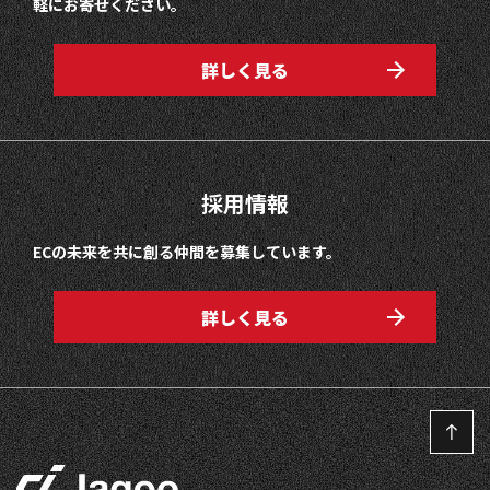
軽にお寄せください。
詳しく見る
採用情報
ECの未来を共に創る仲間を募集しています。
詳しく見る