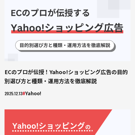
ECのプロが伝授！Yahoo!ショッピング広告の目的
別選び方と種類・運用方法を徹底解説
Yahoo!
2025.12.13