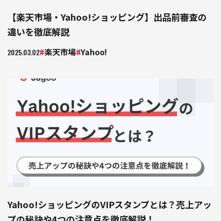
【楽天市場・Yahoo!ショッピング】出品前審査の
違いを徹底解説
楽天市場
Yahoo!
2025.03.02
Yahoo!ショッピングのVIPスタンプとは？売上アッ
プの秘訣や4つの注意点を徹底解説！