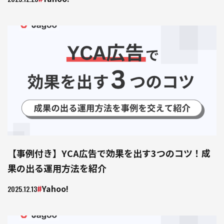
【事例付き】YCA広告で効果を出す3つのコツ！成
果の出る運用方法を紹介
Yahoo!
2025.12.13