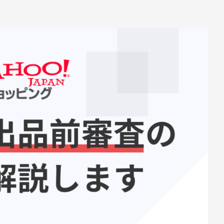
お役立ち資料
EC
お問い合わせ