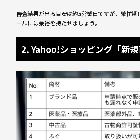
審査結果が出る目安は約5営業日ですが、繁忙期
ールには余裕を持たせましょう。
2. Yahoo!ショッピング「