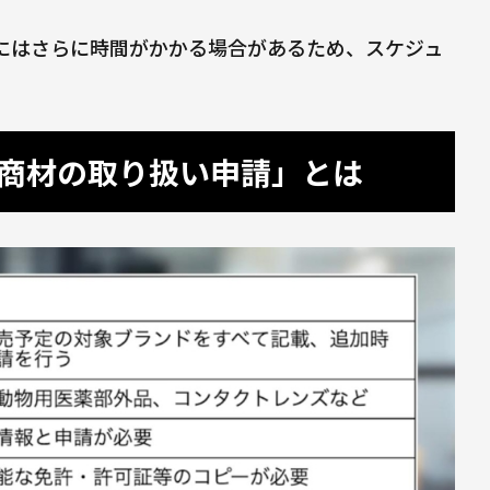
にはさらに時間がかかる場合があるため、スケジュ
新規商材の取り扱い申請」とは