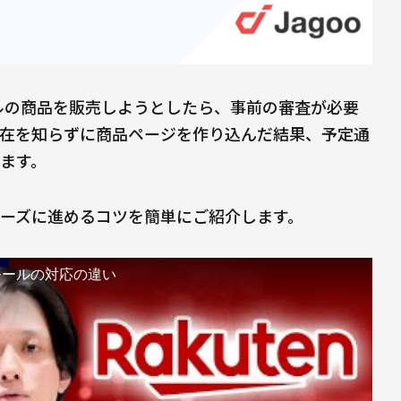
ンルの商品を販売しようとしたら、事前の審査が必要
在を知らずに商品ページを作り込んだ結果、予定通
ます。
ーズに進めるコツを簡単にご紹介します。
両モールの対応の違い