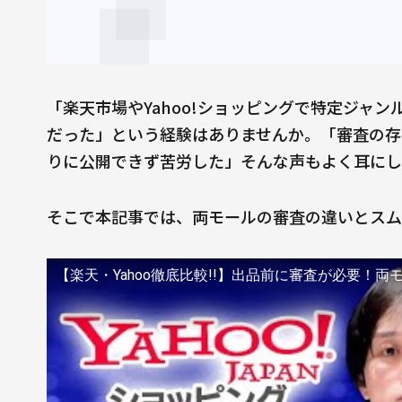
「楽天市場やYahoo!ショッピングで特定ジャ
だった」という経験はありませんか。「審査の存
りに公開できず苦労した」そんな声もよく耳にし
そこで本記事では、両モールの審査の違いとスム
【楽天・Yahoo徹底比較!!】出品前に審査が必要！