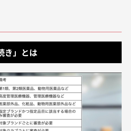
手続き」とは