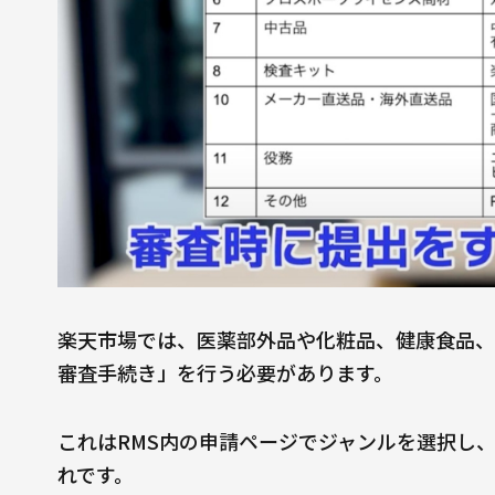
楽天市場では、医薬部外品や化粧品、健康食品、
審査手続き」を行う必要があります。
これはRMS内の申請ページでジャンルを選択し
れです。