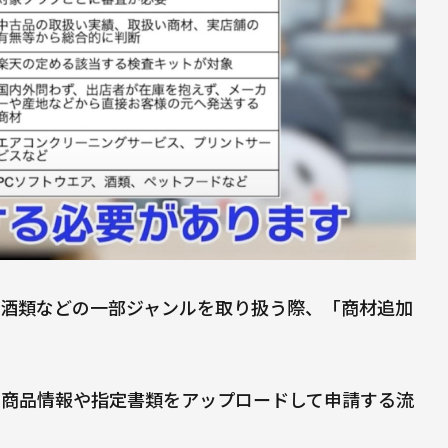
酒類などの一部ジャンルを取り扱う際、「商材追加
、商品情報や指定書類をアップロードして申請する流