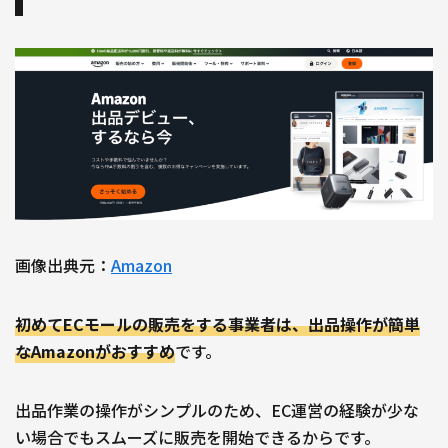
画像出典元：
Amazon
初めてECモールの販売をする事業者は、出品操作が簡単
なAmazonがおすすめ
です。
出品作業の操作がシンプルのため、EC運営の経験が少な
い場合でもスムーズに販売を開始できるからです。