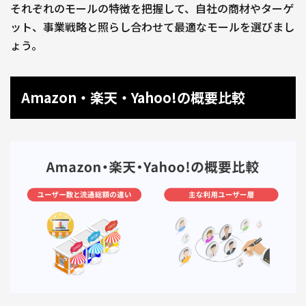
それぞれのモールの特徴を把握して、自社の商材やターゲ
ット、事業戦略と照らし合わせて最適なモールを選びまし
ょう。
Amazon・楽天・Yahoo!の概要比較