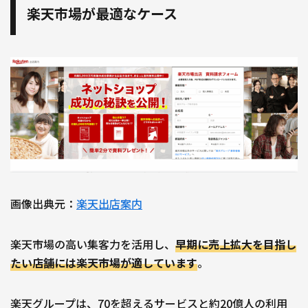
楽天市場が最適なケース
画像出典元：
楽天出店案内
楽天市場の高い集客力を活用し、
早期に売上拡大を目指し
たい店舗には楽天市場が適しています
。
楽天グループは、70を超えるサービスと約20億人の利用