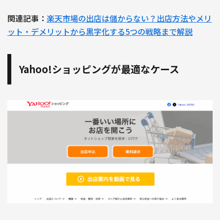
関連記事：
楽天市場の出店は儲からない？出店方法やメリ
ット・デメリットから黒字化する5つの戦略まで解説
Yahoo!ショッピングが最適なケース