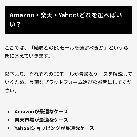
Amazon・楽天・Yahoo!どれを選べばい
い？
ここでは、「結局どのECモールを選ぶべきか」という疑
問に答えていきます。
以下より、それぞれのECモールが最適なケースを解説して
いくため、最適なプラットフォーム選びの参考にしてくだ
さい。
Amazonが最適なケース
楽天市場が最適なケース
Yahoo!ショッピングが最適なケース