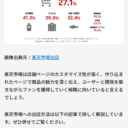
画像出典元：
楽天市場出店
楽天市場は店舗ページのカスタマイズ性が高く、作り込ま
れたページで商品の魅力を深く伝え、ユーザーと関係を築
きながらファンを獲得していく戦略に向いていると言える
でしょう。
楽天市場への出店方法は以下の記事で詳しく解説していま
す。ぜひ併せてご覧ください。