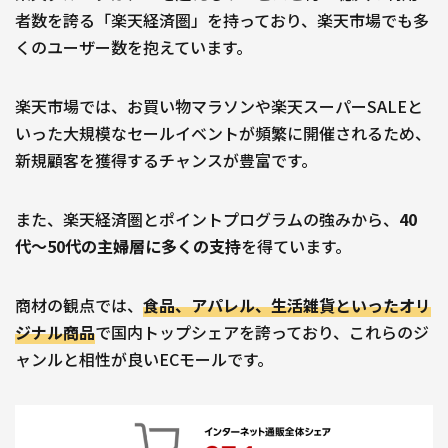
者数を誇る「楽天経済圏」を持っており、楽天市場でも多
くのユーザー数を抱えています。
楽天市場では、お買い物マラソンや楽天スーパーSALEと
いった大規模なセールイベントが頻繁に開催されるため、
新規顧客を獲得するチャンスが豊富です。
また、楽天経済圏とポイントプログラムの強みから、
40
代〜50代の主婦層に多くの支持
を得ています。
商材の観点では、
食品、アパレル、生活雑貨といったオリ
ジナル商品
で国内トップシェアを誇っており、これらのジ
ャンルと相性が良いECモールです。