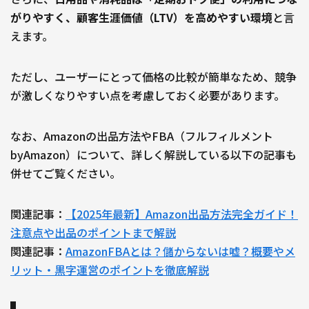
がりやすく、顧客生涯価値（LTV）を高めやすい環境
と言
えます。
ただし、ユーザーにとって価格の比較が簡単なため、競争
が激しくなりやすい点を考慮しておく必要があります。
なお、Amazonの出品方法やFBA（フルフィルメント
byAmazon）について、詳しく解説している以下の記事も
併せてご覧ください。
関連記事：
【2025年最新】Amazon出品方法完全ガイド！
注意点や出品のポイントまで解説
関連記事：
AmazonFBAとは？儲からないは嘘？概要やメ
リット・黒字運営のポイントを徹底解説