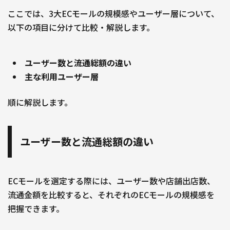
ここでは、3大ECモールの規模感やユーザー層について、
以下の項目に分けて比較・解説します。
ユーザー数と流通総額の違い
主な利用ユーザー層
順に解説します。
ユーザー数と流通総額の違い
ECモールを選定する際には、ユーザー数や店舗出店数、
流通金額を比較すると、それぞれのECモールの規模感を
把握できます。