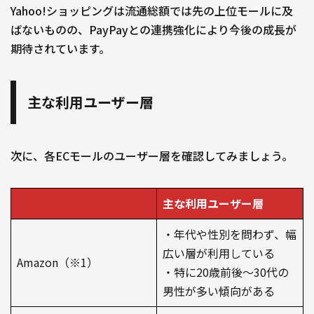
Yahoo!ショッピングは流通総額では先の上位モールに及
ばないものの、PayPayとの連携強化により今後の成長が
期待されています。
主な利用ユーザー層
次に、各ECモールのユーザー層を確認してみましょう。
主な利用ユーザー層
・年代や性別を問わず、幅
広い層が利用している
Amazon（※1）
・特に20歳前後〜30代の
男性が多い傾向がある