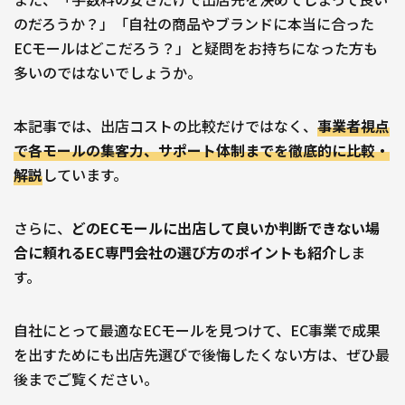
のだろうか？」「自社の商品やブランドに本当に合った
ECモールはどこだろう？」と疑問をお持ちになった方も
多いのではないでしょうか。
本記事では、出店コストの比較だけではなく、
事業者視点
で各モールの集客力、サポート体制までを徹底的に比較・
解説
しています。
さらに、
どのECモールに出店して良いか判断できない場
合に頼れるEC専門会社の選び方のポイントも紹介
しま
す。
自社にとって最適なECモールを見つけて、EC事業で成果
を出すためにも出店先選びで後悔したくない方は、ぜひ最
後までご覧ください。