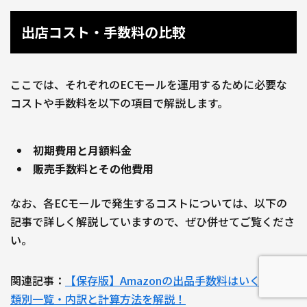
出店コスト・手数料の比較
ここでは、それぞれのECモールを運用するために必要な
コストや手数料を以下の項目で解説します。
初期費用と月額料金
販売手数料とその他費用
なお、各ECモールで発生するコストについては、以下の
記事で詳しく解説していますので、ぜひ併せてご覧くださ
い。
関連記事：
【保存版】Amazonの出品手数料はいくら？種
類別一覧・内訳と計算方法を解説！